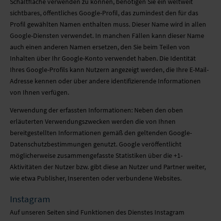
Schaltfläche verwenden zu können, benötigen Sie ein weltweit
sichtbares, öffentliches Google-Profil, das zumindest den für das
Profil gewählten Namen enthalten muss. Dieser Name wird in allen
Google-Diensten verwendet. In manchen Fällen kann dieser Name
auch einen anderen Namen ersetzen, den Sie beim Teilen von
Inhalten über Ihr Google-Konto verwendet haben. Die Identität
Ihres Google-Profils kann Nutzern angezeigt werden, die Ihre E-Mail-
Adresse kennen oder über andere identifizierende Informationen
von Ihnen verfügen.
Verwendung der erfassten Informationen: Neben den oben
erläuterten Verwendungszwecken werden die von Ihnen
bereitgestellten Informationen gemäß den geltenden Google-
Datenschutzbestimmungen genutzt. Google veröffentlicht
möglicherweise zusammengefasste Statistiken über die +1-
Aktivitäten der Nutzer bzw. gibt diese an Nutzer und Partner weiter,
wie etwa Publisher, Inserenten oder verbundene Websites.
Instagram
Auf unseren Seiten sind Funktionen des Dienstes Instagram