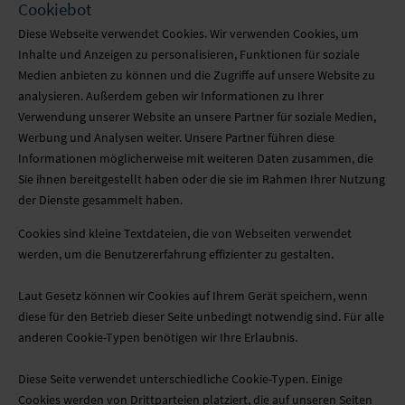
Cookiebot
Diese Webseite verwendet Cookies. Wir verwenden Cookies, um
Inhalte und Anzeigen zu personalisieren, Funktionen für soziale
Medien anbieten zu können und die Zugriffe auf unsere Website zu
analysieren. Außerdem geben wir Informationen zu Ihrer
Verwendung unserer Website an unsere Partner für soziale Medien,
Werbung und Analysen weiter. Unsere Partner führen diese
Informationen möglicherweise mit weiteren Daten zusammen, die
Sie ihnen bereitgestellt haben oder die sie im Rahmen Ihrer Nutzung
der Dienste gesammelt haben.
Cookies sind kleine Textdateien, die von Webseiten verwendet
werden, um die Benutzererfahrung effizienter zu gestalten.
Laut Gesetz können wir Cookies auf Ihrem Gerät speichern, wenn
diese für den Betrieb dieser Seite unbedingt notwendig sind. Für alle
anderen Cookie-Typen benötigen wir Ihre Erlaubnis.
Diese Seite verwendet unterschiedliche Cookie-Typen. Einige
Cookies werden von Drittparteien platziert, die auf unseren Seiten