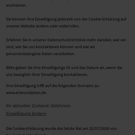
erscheinen.
Sie können Ihre Einwilligung jederzeit von der Cookie-Erklärung auf
unserer Website ändern oder widerrufen.
Erfahren Sie in unserer Datenschutzrichtlinie mehr darüber, wer wir
sind, wie Sie uns kontaktieren können und wie wir
personenbezogene Daten verarbeiten.
Bitte geben Sie Ihre Einwilligungs-ID und das Datum an, wenn Sie
uns bezüglich Ihrer Einwilligung kontaktieren.
Ihre Einwilligung trifft auf die folgenden Domains zu:
www.erlerundpless.de
Ihr aktueller Zustand: Ablehnen.
Einwilligung ändern
Die Cookie-Erklärung wurde das letzte Mal am 22/07/2026 von