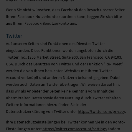
Wenn Sie nicht wünschen, dass Facebook den Besuch unserer Seiten
Ihrem Facebook-Nutzerkonto zuordnen kann, loggen Sie sich bitte
aus Ihrem Facebook-Benutzerkonto aus.
Twitter
Auf unseren Seiten sind Funktionen des Dienstes Twitter
eingebunden. Diese Funktionen werden angeboten durch die
Twitter Inc., 1355 Market Street, Suite 900, San Francisco, CA 94103,
USA. Durch das Benutzen von Twitter und der Funktion "Re-Tweet"
werden die von Ihnen besuchten Websites mit Ihrem Twitter-
Account verknüpft und anderen Nutzern bekannt gegeben. Dabei
werden auch Daten an Twitter übertragen. Wir weisen darauf hin,
dass wir als Anbieter der Seiten keine Kenntnis vom Inhalt der
übermittelten Daten sowie deren Nutzung durch Twitter erhalten.
Weitere Informationen hierzu finden Sie in der
Datenschutzerklärung von Twitter unter
https://twitter.com/privacy
.
Ihre Datenschutzeinstellungen bei Twitter können Sie in den Konto-
Einstellungen unter:
https://twitter.com/account/settings
ändern.