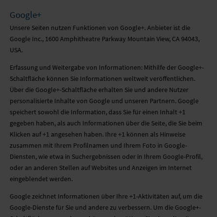
Google+
Unsere Seiten nutzen Funktionen von Google+. Anbieter ist die
Google Inc., 1600 Amphitheatre Parkway Mountain View, CA 94043,
USA.
Erfassung und Weitergabe von Informationen: Mithilfe der Google+-
Schaltfläche können Sie Informationen weltweit veröffentlichen.
Über die Google+-Schaltfläche erhalten Sie und andere Nutzer
personalisierte Inhalte von Google und unseren Partnern. Google
speichert sowohl die Information, dass Sie für einen Inhalt +1
gegeben haben, als auch Informationen über die Seite, die Sie beim
Klicken auf +1 angesehen haben. Ihre +1 können als Hinweise
zusammen mit Ihrem Profilnamen und Ihrem Foto in Google-
Diensten, wie etwa in Suchergebnissen oder in Ihrem Google-Profil,
oder an anderen Stellen auf Websites und Anzeigen im Internet
eingeblendet werden.
Google zeichnet Informationen über Ihre +1-Aktivitäten auf, um die
Google-Dienste für Sie und andere zu verbessern. Um die Google+-