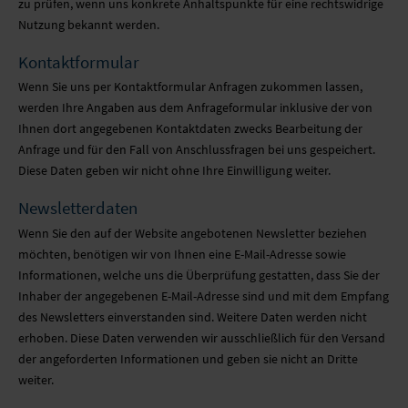
zu prüfen, wenn uns konkrete Anhaltspunkte für eine rechtswidrige
Nutzung bekannt werden.
Kontaktformular
Wenn Sie uns per Kontaktformular Anfragen zukommen lassen,
werden Ihre Angaben aus dem Anfrageformular inklusive der von
Ihnen dort angegebenen Kontaktdaten zwecks Bearbeitung der
Anfrage und für den Fall von Anschlussfragen bei uns gespeichert.
Diese Daten geben wir nicht ohne Ihre Einwilligung weiter.
Newsletterdaten
Wenn Sie den auf der Website angebotenen Newsletter beziehen
möchten, benötigen wir von Ihnen eine E-Mail-Adresse sowie
Informationen, welche uns die Überprüfung gestatten, dass Sie der
Inhaber der angegebenen E-Mail-Adresse sind und mit dem Empfang
des Newsletters einverstanden sind. Weitere Daten werden nicht
erhoben. Diese Daten verwenden wir ausschließlich für den Versand
der angeforderten Informationen und geben sie nicht an Dritte
weiter.