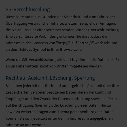
SSLVerschlüsselung
Diese Seite nutzt aus Gründen der Sicherheit und zum Schutz der
Übertragung vertraulicher Inhalte, wie zum Beispiel der Anfragen,
die Sie an uns als Seitenbetreiber senden, eine SSL-Verschlüsselung.
Eine verschlüsselte Verbindung erkennen Sie daran, dass die
Adresszeile des Browsers von "http://" auf "https://" wechselt und
an dem Schloss-Symbol in Ihrer Browserzeile.
Wenn die SSL Verschlüsselung aktiviert ist, können die Daten, die Sie
an uns übermitteln, nicht von Dritten mitgelesen werden.
Recht auf Auskunft, Löschung, Sperrung
Sie haben jederzeit das Recht auf unentgeltliche Auskunft über Ihre
gespeicherten personenbezogenen Daten, deren Herkunft und
Empfänger und den Zweck der Datenverarbeitung sowie ein Recht
auf Berichtigung, Sperrung oder Löschung dieser Daten. Hierzu
sowie zu weiteren Fragen zum Thema personenbezogene Daten
können Sie sich jederzeit unter der im Impressum angegebenen
Adresse an uns wenden.