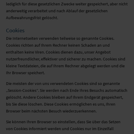
lediglich für diese gesetzlichen Zwecke weiter gespeichert, aber nicht
anderweitig verarbeitet und nach Ablauf der gesetzlichen
Aufbewahrungsfrist gelöscht.
Cookies
Die Internetseiten verwenden teilweise so genannte Cookies.
Cookies richten auf Ihrem Rechner keinen Schaden an und
enthalten keine Viren. Cookies dienen dazu, unser Angebot
nutzerfreundlicher, effektiver und sicherer zu machen. Cookies sind
kleine Textdateien, die auf Ihrem Rechner abgelegt werden und die
Ihr Browser speichert.
Die meisten der von uns verwendeten Cookies sind so genannte
„Session-Cookies“. Sie werden nach Ende Ihres Besuchs automatisch
gelöscht. Andere Cookies bleiben auf Ihrem Endgerät gespeichert,
bis Sie diese löschen. Diese Cookies ermöglichen es uns, Ihren
Browser beim nächsten Besuch wiederzuerkennen.
Sie können Ihren Browser so einstellen, dass Sie über das Setzen
von Cookies informiert werden und Cookies nur im Einzelfall