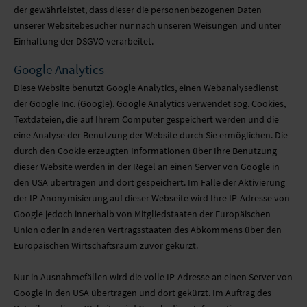
der gewährleistet, dass dieser die personenbezogenen Daten
unserer Websitebesucher nur nach unseren Weisungen und unter
Einhaltung der DSGVO verarbeitet.
Google Analytics
Diese Website benutzt Google Analytics, einen Webanalysedienst
der Google Inc. (Google). Google Analytics verwendet sog. Cookies,
Textdateien, die auf Ihrem Computer gespeichert werden und die
eine Analyse der Benutzung der Website durch Sie ermöglichen. Die
durch den Cookie erzeugten Informationen über Ihre Benutzung
dieser Website werden in der Regel an einen Server von Google in
den USA übertragen und dort gespeichert. Im Falle der Aktivierung
der IP-Anonymisierung auf dieser Webseite wird Ihre IP-Adresse von
Google jedoch innerhalb von Mitgliedstaaten der Europäischen
Union oder in anderen Vertragsstaaten des Abkommens über den
Europäischen Wirtschaftsraum zuvor gekürzt.
Nur in Ausnahmefällen wird die volle IP-Adresse an einen Server von
Google in den USA übertragen und dort gekürzt. Im Auftrag des