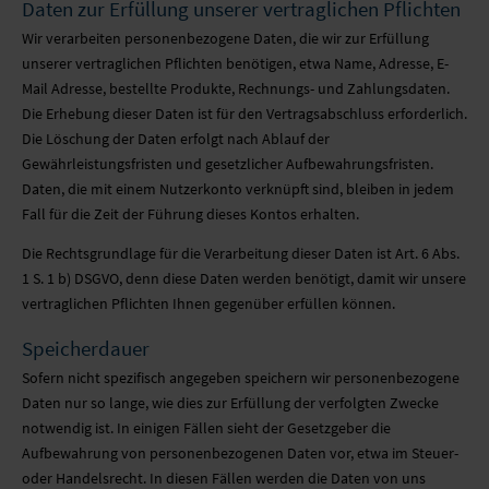
Daten zur Erfüllung unserer vertraglichen Pflichten
Wir verarbeiten personenbezogene Daten, die wir zur Erfüllung
unserer vertraglichen Pflichten benötigen, etwa Name, Adresse, E-
Mail Adresse, bestellte Produkte, Rechnungs- und Zahlungsdaten.
Die Erhebung dieser Daten ist für den Vertragsabschluss erforderlich.
Die Löschung der Daten erfolgt nach Ablauf der
Gewährleistungsfristen und gesetzlicher Aufbewahrungsfristen.
Daten, die mit einem Nutzerkonto verknüpft sind, bleiben in jedem
Fall für die Zeit der Führung dieses Kontos erhalten.
Die Rechtsgrundlage für die Verarbeitung dieser Daten ist Art. 6 Abs.
1 S. 1 b) DSGVO, denn diese Daten werden benötigt, damit wir unsere
vertraglichen Pflichten Ihnen gegenüber erfüllen können.
Speicherdauer
Sofern nicht spezifisch angegeben speichern wir personenbezogene
Daten nur so lange, wie dies zur Erfüllung der verfolgten Zwecke
notwendig ist. In einigen Fällen sieht der Gesetzgeber die
Aufbewahrung von personenbezogenen Daten vor, etwa im Steuer-
oder Handelsrecht. In diesen Fällen werden die Daten von uns