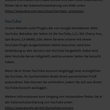
finden Sie in der Datenschutzerklärung von XING unter:
https://www.xing.com/app/share?op=data_protection
YouTube
Unsere Website nutzt Plugins der von Google betriebenen Seite
YouTube. Betreiber der Seiten ist die YouTube, LLC, 901 Cherry Ave.,
San Bruno, CA 94066, USA. Wenn Sie eine unserer mit einem
YouTube-Plugin ausgestatteten Seiten besuchen, wird eine
Verbindung zu den Servern von YouTube hergestellt. Dabei wird
dem Youtube-Server mitgeteilt, welche unserer Seiten Sie besucht
haben.
Wenn Sie in Ihrem YouTube-Account eingeloggt sind, ermöglichen
Sie YouTube, Ihr Surfverhalten direkt Ihrem persönlichen Profil
zuzuordnen. Dies können Sie verhindern, indem Sie sich aus Ihrem
YouTube-Account ausloggen.
Weitere Informationen zum Umgang von Nutzerdaten finden Sie in
der Datenschutzerklärung von YouTube unter:
https://www.google.de/intl/de/policies/privacy