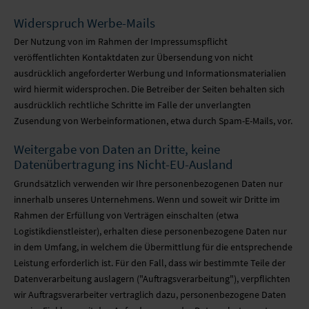
Widerspruch Werbe-Mails
Der Nutzung von im Rahmen der Impressumspflicht
veröffentlichten Kontaktdaten zur Übersendung von nicht
ausdrücklich angeforderter Werbung und Informationsmaterialien
wird hiermit widersprochen. Die Betreiber der Seiten behalten sich
ausdrücklich rechtliche Schritte im Falle der unverlangten
Zusendung von Werbeinformationen, etwa durch Spam-E-Mails, vor.
Weitergabe von Daten an Dritte, keine
Datenübertragung ins Nicht-EU-Ausland
Grundsätzlich verwenden wir Ihre personenbezogenen Daten nur
innerhalb unseres Unternehmens. Wenn und soweit wir Dritte im
Rahmen der Erfüllung von Verträgen einschalten (etwa
Logistikdienstleister), erhalten diese personenbezogene Daten nur
in dem Umfang, in welchem die Übermittlung für die entsprechende
Leistung erforderlich ist. Für den Fall, dass wir bestimmte Teile der
Datenverarbeitung auslagern ("Auftragsverarbeitung"), verpflichten
wir Auftragsverarbeiter vertraglich dazu, personenbezogene Daten