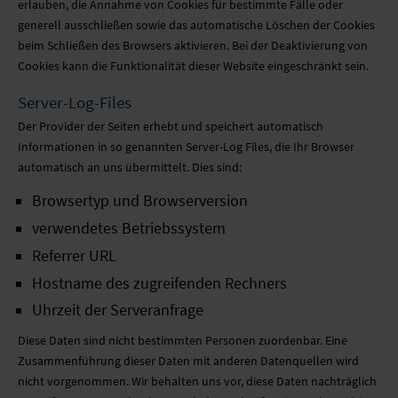
erlauben, die Annahme von Cookies für bestimmte Fälle oder
generell ausschließen sowie das automatische Löschen der Cookies
beim Schließen des Browsers aktivieren. Bei der Deaktivierung von
Cookies kann die Funktionalität dieser Website eingeschränkt sein.
Server-Log-Files
Der Provider der Seiten erhebt und speichert automatisch
Informationen in so genannten Server-Log Files, die Ihr Browser
automatisch an uns übermittelt. Dies sind:
Browsertyp und Browserversion
verwendetes Betriebssystem
Referrer URL
Hostname des zugreifenden Rechners
Uhrzeit der Serveranfrage
Diese Daten sind nicht bestimmten Personen zuordenbar. Eine
Zusammenführung dieser Daten mit anderen Datenquellen wird
nicht vorgenommen. Wir behalten uns vor, diese Daten nachträglich