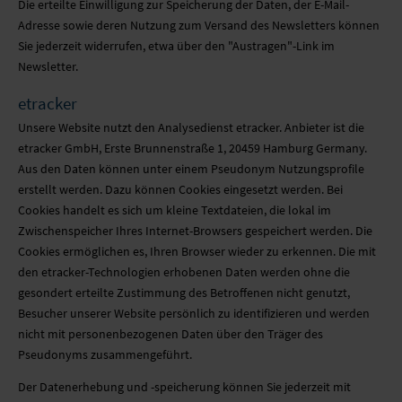
Die erteilte Einwilligung zur Speicherung der Daten, der E-Mail-
Adresse sowie deren Nutzung zum Versand des Newsletters können
Sie jederzeit widerrufen, etwa über den "Austragen"-Link im
Newsletter.
etracker
Unsere Website nutzt den Analysedienst etracker. Anbieter ist die
etracker GmbH, Erste Brunnenstraße 1, 20459 Hamburg Germany.
Aus den Daten können unter einem Pseudonym Nutzungsprofile
erstellt werden. Dazu können Cookies eingesetzt werden. Bei
Cookies handelt es sich um kleine Textdateien, die lokal im
Zwischenspeicher Ihres Internet-Browsers gespeichert werden. Die
Cookies ermöglichen es, Ihren Browser wieder zu erkennen. Die mit
den etracker-Technologien erhobenen Daten werden ohne die
gesondert erteilte Zustimmung des Betroffenen nicht genutzt,
Besucher unserer Website persönlich zu identifizieren und werden
nicht mit personenbezogenen Daten über den Träger des
Pseudonyms zusammengeführt.
Der Datenerhebung und -speicherung können Sie jederzeit mit