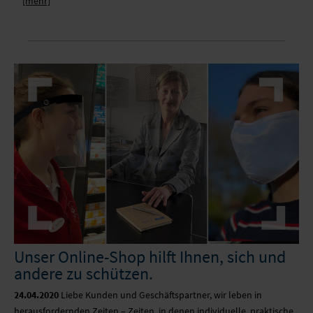
[mehr]
Unser Online-Shop hilft Ihnen, sich und
andere zu schützen.
24.04.2020
Liebe Kunden und Geschäftspartner, wir leben in
herausfordernden Zeiten – Zeiten, in denen individuelle, praktische