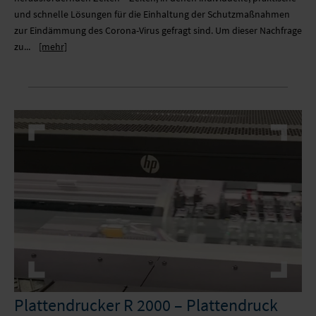
und schnelle Lösungen für die Einhaltung der Schutzmaßnahmen
zur Eindämmung des Corona-Virus gefragt sind. Um dieser Nachfrage
zu...
[mehr]
Plattendrucker R 2000 – Plattendruck