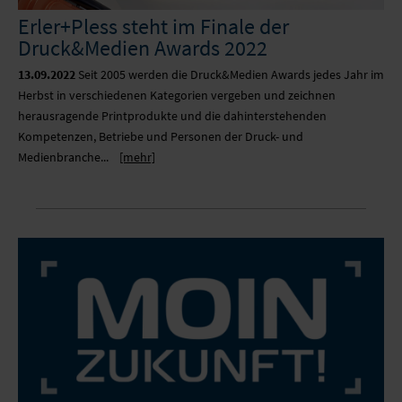
Erler+Pless steht im Finale der
Druck&Medien Awards 2022
13.09.2022
Seit 2005 werden die Druck&Medien Awards jedes Jahr im
Herbst in verschiedenen Kategorien vergeben und zeichnen
herausragende Printprodukte und die dahinterstehenden
Kompetenzen, Betriebe und Personen der Druck- und
Medienbranche...
[mehr]