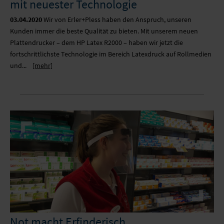
mit neuester Technologie
03.04.2020
Wir von Erler+Pless haben den Anspruch, unseren
Kunden immer die beste Qualität zu bieten. Mit unserem neuen
Plattendrucker – dem HP Latex R2000 – haben wir jetzt die
fortschrittlichste Technologie im Bereich Latexdruck auf Rollmedien
und...
[mehr]
Not macht Erfinderisch