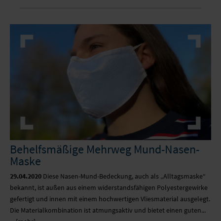
Behelfsmäßige Mehrweg Mund-Nasen-
Maske
29.04.2020
Diese Nasen-Mund-Bedeckung, auch als „Alltagsmaske“
bekannt, ist außen aus einem widerstandsfähigen Polyestergewirke
gefertigt und innen mit einem hochwertigen Vliesmaterial ausgelegt.
Die Materialkombination ist atmungsaktiv und bietet einen guten...