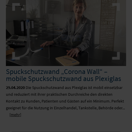
Spuckschutzwand „Corona Wall“ –
mobile Spuckschutzwand aus Plexiglas
29.04.2020
Die Spuckschutzwand aus Plexiglas ist mobil einsetzbar
und reduziert mit ihrer praktischen Durchreiche den direkten
Kontakt zu Kunden, Patienten und Gästen auf ein Minimum. Perfekt
geeignet für die Nutzung in Einzelhandel, Tankstelle, Behörde oder...
[mehr]