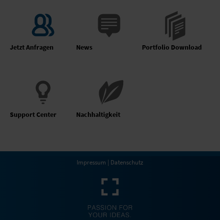
Jetzt Anfragen
News
Portfolio Download
Support Center
Nachhaltigkeit
Impressum
|
Datenschutz