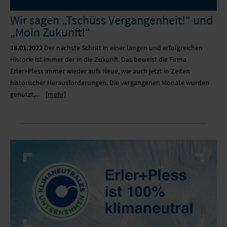
Wir sagen „Tschüss Vergangenheit!“ und
„Moin Zukunft!“
18.01.2022
Der nächste Schritt in einer langen und erfolgreichen
Historie ist immer der in die Zukunft. Das beweist die Firma
Erler+Pless immer wieder aufs Neue, wie auch jetzt in Zeiten
historischer Herausforderungen. Die vergangenen Monate wurden
genutzt,...
[mehr]