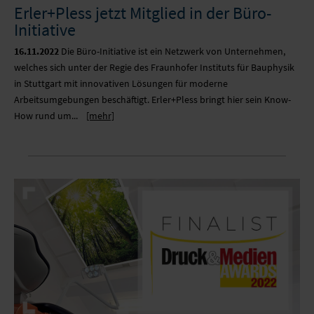
Erler+Pless jetzt Mitglied in der Büro-
Initiative
16.11.2022
Die Büro-Initiative ist ein Netzwerk von Unternehmen,
welches sich unter der Regie des Fraunhofer Instituts für Bauphysik
in Stuttgart mit innovativen Lösungen für moderne
Arbeitsumgebungen beschäftigt. Erler+Pless bringt hier sein Know-
How rund um...
[mehr]