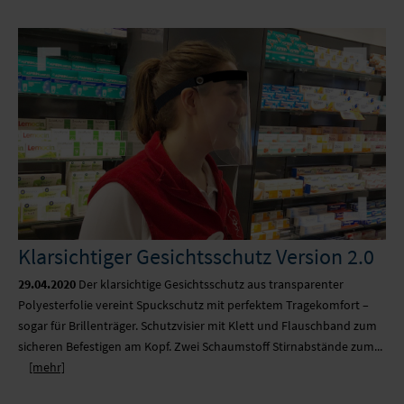
Klarsichtiger Gesichtsschutz Version 2.0
29.04.2020
Der klarsichtige Gesichtsschutz aus transparenter
Polyesterfolie vereint Spuckschutz mit perfektem Tragekomfort –
sogar für Brillenträger. Schutzvisier mit Klett und Flauschband zum
sicheren Befestigen am Kopf. Zwei Schaumstoff Stirnabstände zum...
[mehr]