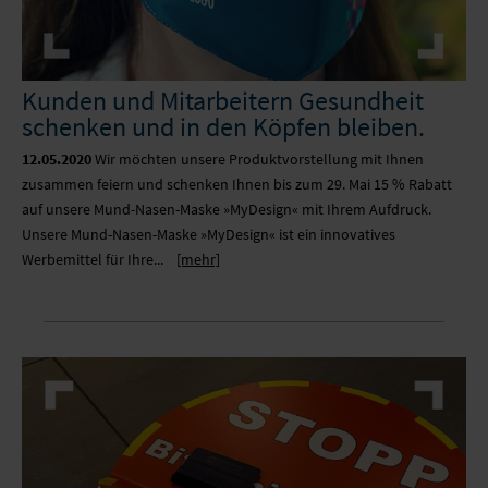
Kunden und Mitarbeitern Gesundheit
schenken und in den Köpfen bleiben.
12.05.2020
Wir möchten unsere Produktvorstellung mit Ihnen
zusammen feiern und schenken Ihnen bis zum 29. Mai 15 % Rabatt
auf unsere Mund-Nasen-Maske »MyDesign« mit Ihrem Aufdruck.
Unsere Mund-Nasen-Maske »MyDesign« ist ein innovatives
Werbemittel für Ihre...
[mehr]