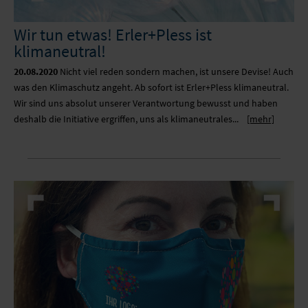
Wir tun etwas! Erler+Pless ist
klimaneutral!
20.08.2020
Nicht viel reden sondern machen, ist unsere Devise! Auch
was den Klimaschutz angeht. Ab sofort ist Erler+Pless klimaneutral.
Wir sind uns absolut unserer Verantwortung bewusst und haben
deshalb die Initiative ergriffen, uns als klimaneutrales...
[mehr]