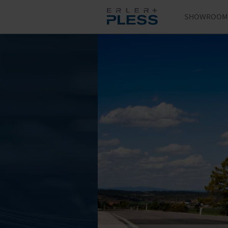
SHOWROOM