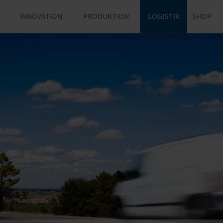
INNOVATION
PRODUKTION
LOGISTIK
SHOP