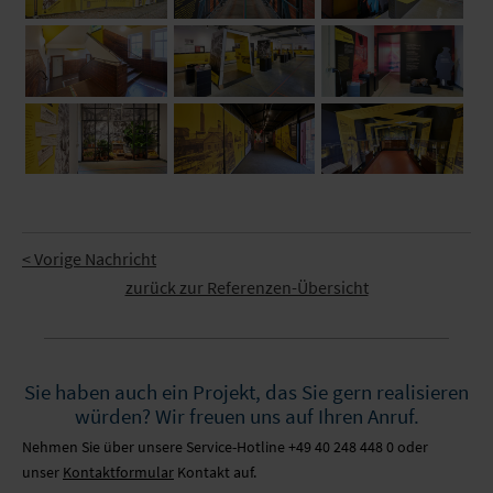
< Vorige Nachricht
zurück zur Referenzen-Übersicht
Sie haben auch ein Projekt, das Sie gern realisieren
würden? Wir freuen uns auf Ihren Anruf.
Nehmen Sie über unsere Service-Hotline +49 40 248 448 0 oder
unser
Kontaktformular
Kontakt auf.