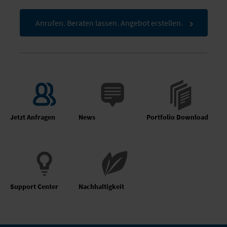
Anrufen. Beraten lassen. Angebot erstellen.
Jetzt Anfragen
News
Portfolio Download
Support Center
Nachhaltigkeit