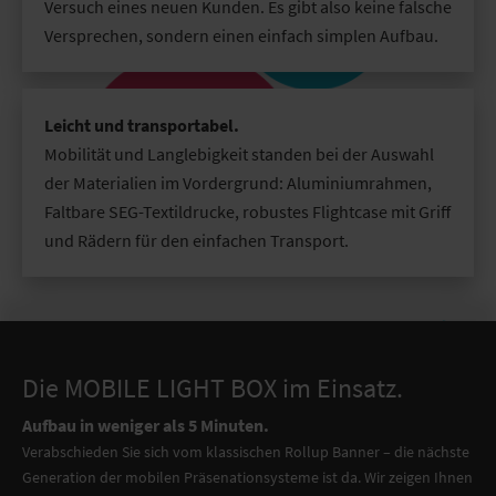
Versuch eines neuen Kunden. Es gibt also keine falsche
Versprechen, sondern einen einfach simplen Aufbau.
Leicht und transportabel.
Mobilität und Langlebigkeit standen bei der Auswahl
der Materialien im Vordergrund: Aluminiumrahmen,
Faltbare SEG-Textildrucke, robustes Flightcase mit Griff
und Rädern für den einfachen Transport.
Die MOBILE LIGHT BOX im Einsatz.
Aufbau in weniger als 5 Minuten.
Verabschieden Sie sich vom klassischen Rollup Banner – die nächste
Generation der mobilen Präsenationsysteme ist da. Wir zeigen Ihnen