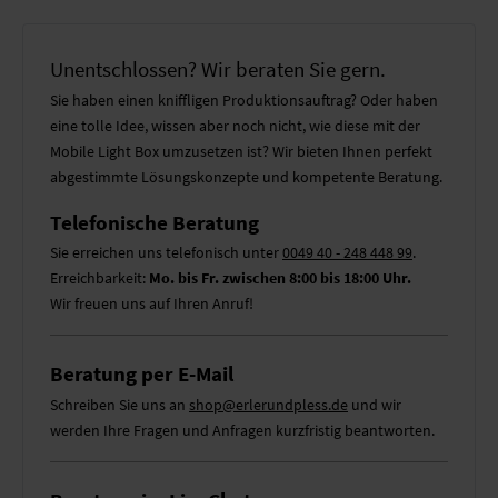
Unentschlossen? Wir beraten Sie gern.
Sie haben einen kniffligen Produktionsauftrag? Oder haben
eine tolle Idee, wissen aber noch nicht, wie diese mit der
Mobile Light Box umzusetzen ist? Wir bieten Ihnen perfekt
abgestimmte Lösungskonzepte und kompetente Beratung.
Telefonische Beratung
Sie erreichen uns telefonisch unter
0049 40 - 248 448 99
.
Erreichbarkeit:
Mo. bis Fr. zwischen 8:00 bis 18:00 Uhr.
Wir freuen uns auf Ihren Anruf!
Beratung per E-Mail
Schreiben Sie uns an
shop@erlerundpless.de
und wir
werden Ihre Fragen und Anfragen kurzfristig beantworten.