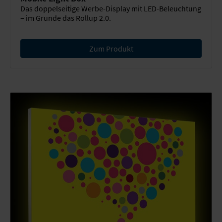
Das doppelseitige Werbe-Display mit LED-Beleuchtung
– im Grunde das Rollup 2.0.
Zum Produkt