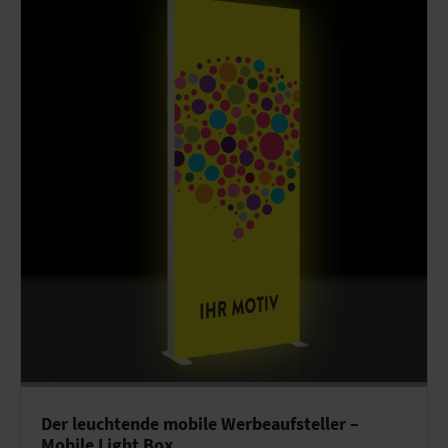
Der leuchtende mobile Werbeaufsteller –
Mobile Light Box