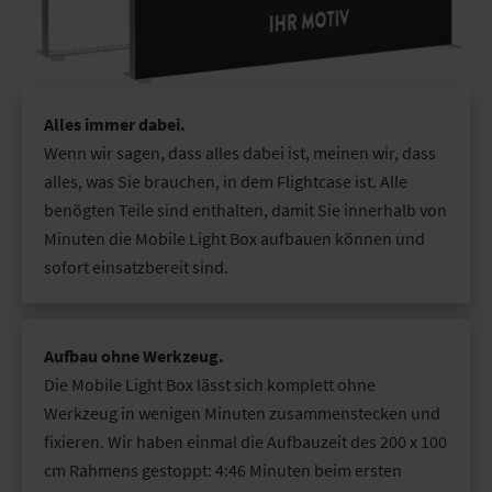
Alles immer dabei.
Wenn wir sagen, dass alles dabei ist, meinen wir, dass
alles, was Sie brauchen, in dem Flightcase ist. Alle
benögten Teile sind enthalten, damit Sie innerhalb von
Minuten die Mobile Light Box aufbauen können und
sofort einsatzbereit sind.
Aufbau ohne Werkzeug.
Die Mobile Light Box lässt sich komplett ohne
Werkzeug in wenigen Minuten zusammenstecken und
fixieren. Wir haben einmal die Aufbauzeit des 200 x 100
cm Rahmens gestoppt: 4:46 Minuten beim ersten