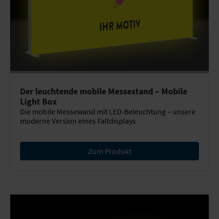
Der leuchtende mobile Messestand – Mobile
Light Box
Die mobile Messewand mit LED-Beleuchtung – unsere
moderne Version eines Faltdisplays
Zum Produkt