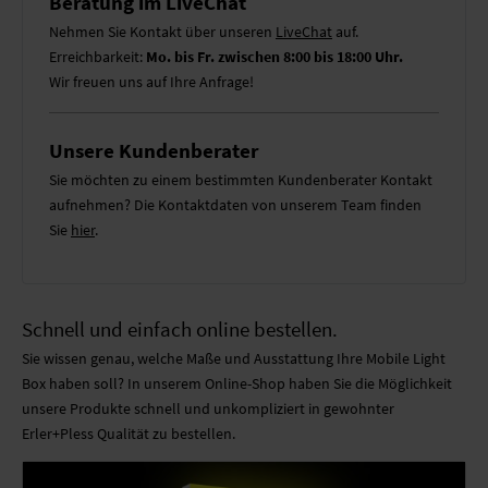
Beratung im LiveChat
Nehmen Sie Kontakt über unseren
LiveChat
auf.
Erreichbarkeit:
Mo. bis Fr. zwischen 8:00 bis 18:00 Uhr.
Wir freuen uns auf Ihre Anfrage!
Unsere Kundenberater
Sie möchten zu einem bestimmten Kundenberater Kontakt
aufnehmen? Die Kontaktdaten von unserem Team finden
Sie
hier
.
Schnell und einfach online bestellen.
Sie wissen genau, welche Maße und Ausstattung Ihre Mobile Light
Box haben soll? In unserem Online-Shop haben Sie die Möglichkeit
unsere Produkte schnell und unkompliziert in gewohnter
Erler+Pless Qualität zu bestellen.