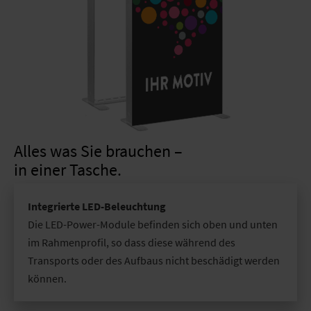
Alles was Sie brauchen –
in einer Tasche.
Integrierte LED-Beleuchtung
Die LED-Power-Module befinden sich oben und unten
im Rahmenprofil, so dass diese während des
Transports oder des Aufbaus nicht beschädigt werden
können.