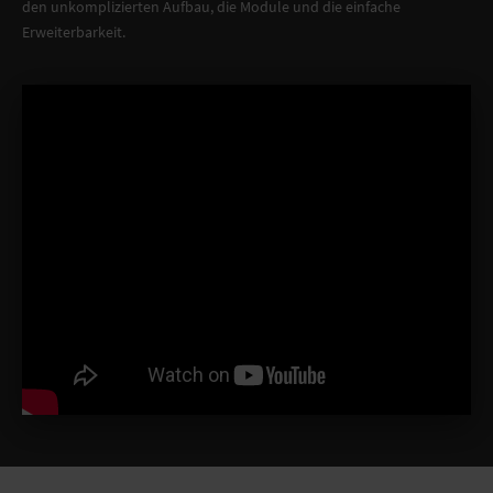
den unkomplizierten Aufbau, die Module und die einfache
Erweiterbarkeit.