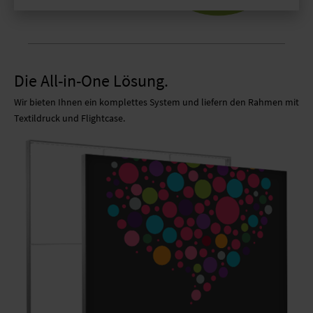
Die All-in-One Lösung.
Wir bieten Ihnen ein komplettes System und liefern den Rahmen mit
Textildruck und Flightcase.