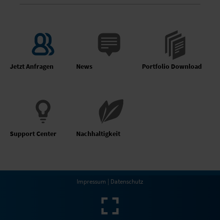
Jetzt Anfragen
News
Portfolio Download
Support Center
Nachhaltigkeit
Impressum
|
Datenschutz