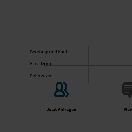
Beratung und Kauf
Einsatz­orte
Referenzen
Jetzt Anfragen
Ne