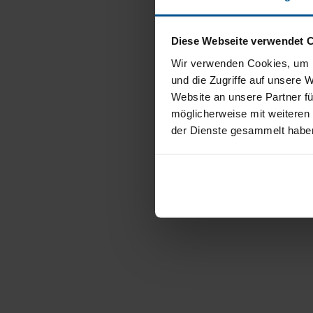
Diese Webseite verwendet 
Mit un
Wir verwenden Cookies, um I
Sprech
und die Zugriffe auf unsere 
Website an unsere Partner fü
möglicherweise mit weiteren
der Dienste gesammelt habe