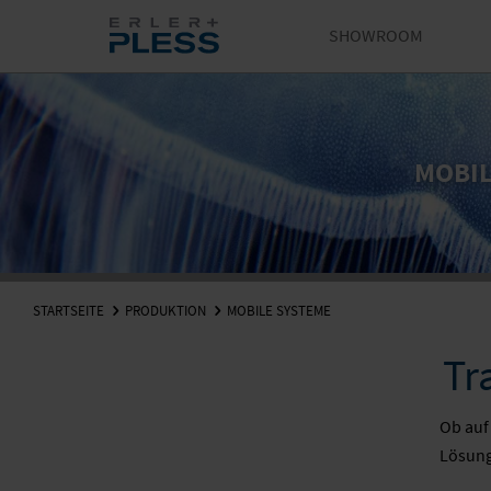
SHOWROOM
MOBIL
STARTSEITE
PRODUKTION
MOBILE SYSTEME
Tr
Ob auf
Lösung