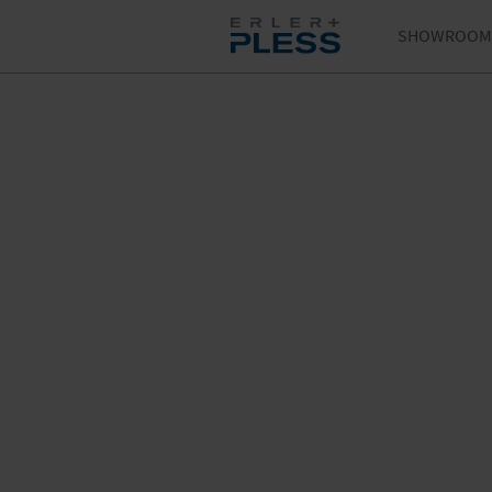
SHOWROOM