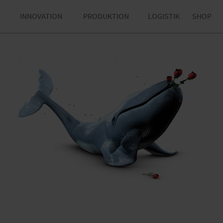
INNOVATION
PRODUKTION
LOGISTIK
SHOP