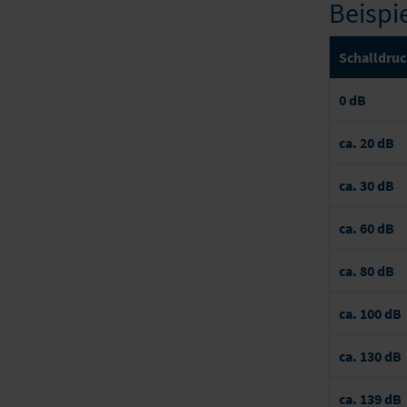
Beispi
Schalldru
0 dB
ca. 20 dB
ca. 30 dB
ca. 60 dB
ca. 80 dB
ca. 100 dB
ca. 130 dB
ca. 139 dB