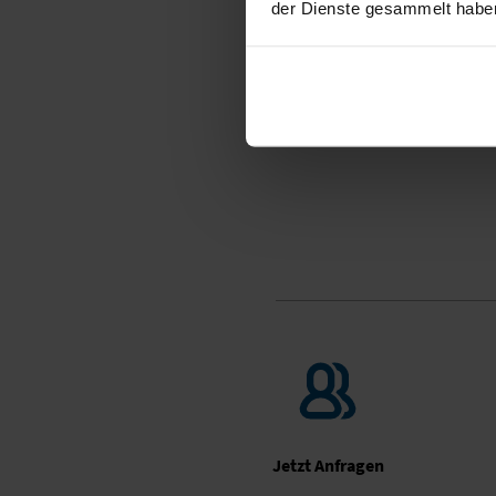
der Dienste gesammelt habe
Jetzt Anfragen