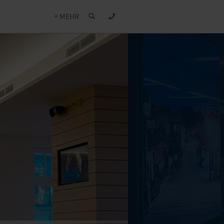
+ MEHR