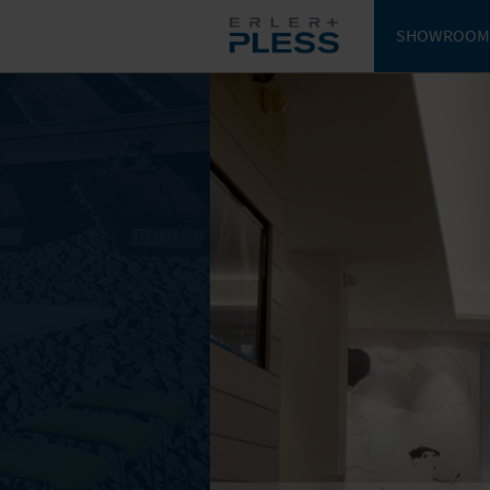
SHOWROOM