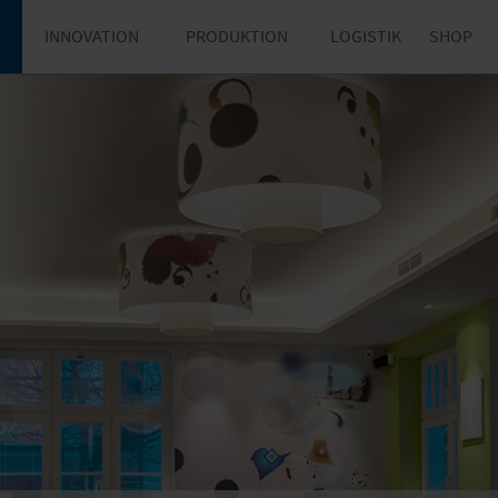
INNOVATION
PRODUKTION
LOGISTIK
SHOP