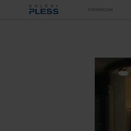
SHOWROOM