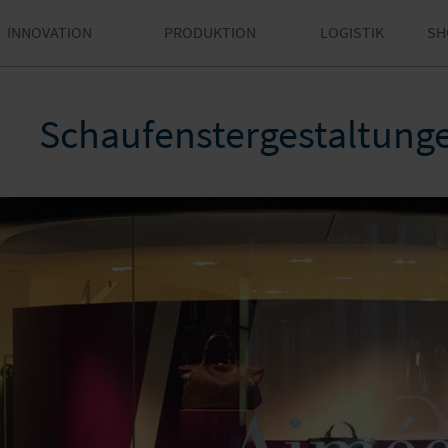
INNOVATION
PRODUKTION
LOGISTIK
SH
Schaufenstergestaltunge