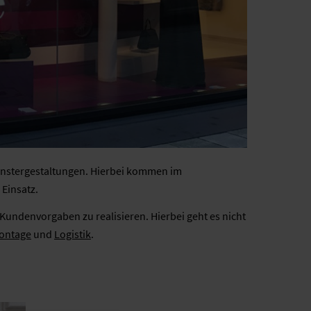
enstergestaltungen. Hierbei kommen im
Einsatz.
Kundenvorgaben zu realisieren. Hierbei geht es nicht
ontage
und
Logistik
.