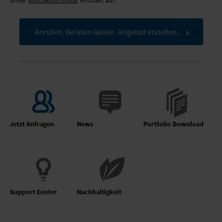
Anrufen. Beraten lassen. Angebot erstellen.
Jetzt Anfragen
News
Portfolio Download
Support Center
Nachhaltigkeit