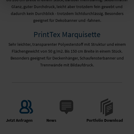
Glanz, guter Durchdruck, leicht aber trotzdem fein gewebt und
dadurch kein Durchblick - trotzdem lichtdurchlässig. Besonders
geeignet für Dekobanner und -fahnen.
PrintTex Marquisette
Sehr leichter, transparenter Polyesterstoff mit Struktur und einem
Flächengewicht von 50 g/m2. Bis 150 cm Breite in einem Stück.
Besonders geeignet für Deckenhänger, Schaufensterbanner und
Trennwände mit Bildaufdruck.
Jetzt Anfragen
News
Portfolio Download