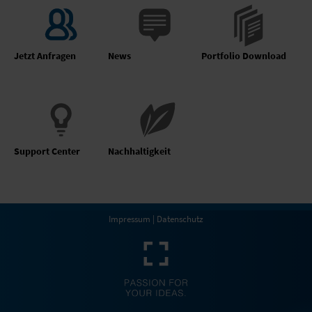
Jetzt Anfragen
News
Portfolio Download
Support Center
Nachhaltigkeit
Impressum
|
Datenschutz