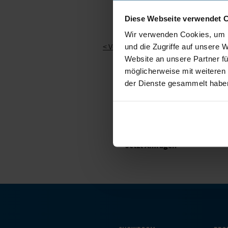
Diese Webseite verwendet 
Wir verwenden Cookies, um I
< Vorige Nachricht
und die Zugriffe auf unsere 
Website an unsere Partner fü
möglicherweise mit weiteren
der Dienste gesammelt habe
Jetzt Anfragen