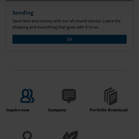
Sending
Save time and money with our all-round service. Leave the
shipping and everything that goes with it to us.
Inquire now
Company
Portfolio Download